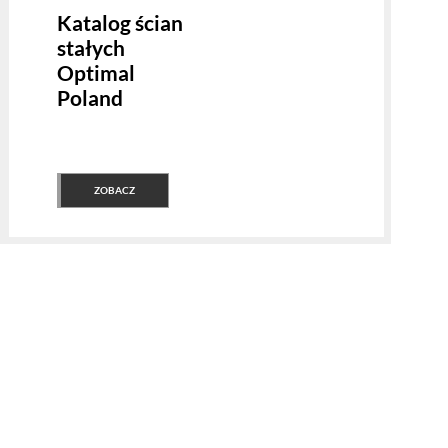
Katalog ścian
stałych
Optimal
Poland
ZOBACZ