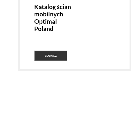
Katalog ścian
mobilnych
Optimal
Poland
ZOBACZ